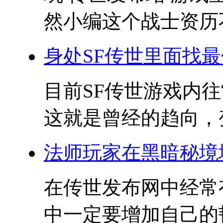
然小编这个战士资历不
身处SF传世里面找
目前SF传世游戏内
这就是曾经的趋向，变
法师玩家在黑暗秘境
在传世发布网中经常
中一定要增加自己的韧