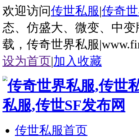
欢迎访问
传世私服
|
传奇世
态、仿盛大、微变、中变
载，传奇世界私服|www.fire
设为首页
|
加入收藏
传世私服首页