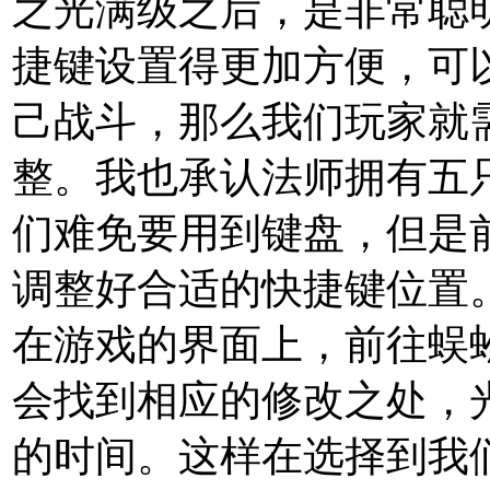
之光满级之后，是非常聪
捷键设置得更加方便，可
己战斗，那么我们玩家就
整。我也承认法师拥有五
们难免要用到键盘，但是
调整好合适的快捷键位置
在游戏的界面上，前往蜈
会找到相应的修改之处，
的时间。这样在选择到我