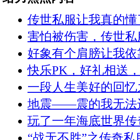
传世私服让我真的懂
害怕被伤害，传世私
好象有个肩膀让我依
快乐PK，好礼相送
一段人生美好的回忆
地震——震的我无法
玩了一年海底世界传
“战无不胜”之传奇