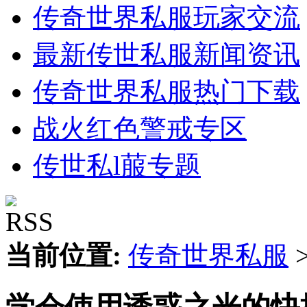
传奇世界私服玩家交流
最新传世私服新闻资讯
传奇世界私服热门下载
战火红色警戒专区
传世私l菔专题
当前位置:
传奇世界私服