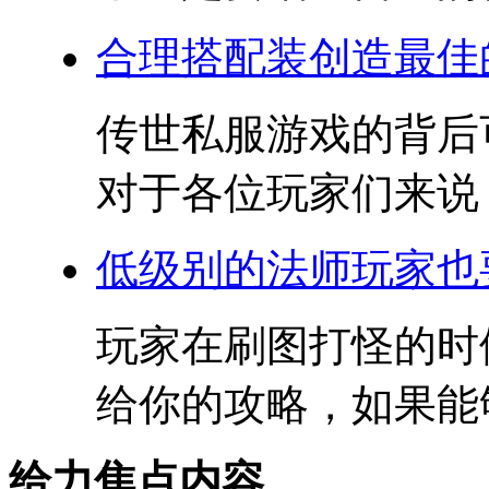
合理搭配装创造最佳
传世私服游戏的背后
对于各位玩家们来说，
低级别的法师玩家也
玩家在刷图打怪的时
给你的攻略，如果能够
给力焦点内容