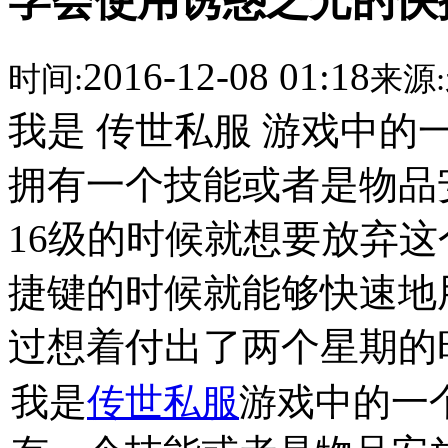
学会使用诱惑之光的快
2016-12-08 01:18
时间:
来源:
我是 传世私服 游戏中
拥有一个技能或者是物品
16级的时候就想要放弃
捷键的时候就能够快速地
过想着付出了两个星期的
我是
传世私服
游戏中的一