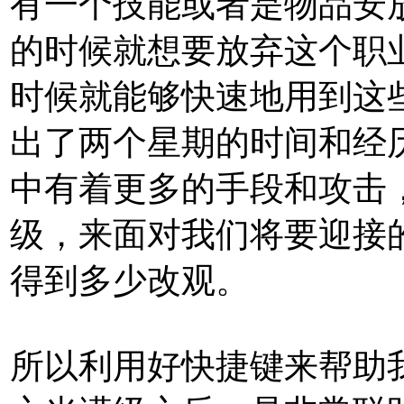
有一个技能或者是物品安
的时候就想要放弃这个职
时候就能够快速地用到这
出了两个星期的时间和经
中有着更多的手段和攻击
级，来面对我们将要迎接
得到多少改观。
所以利用好快捷键来帮助