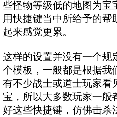
些怪物等级低的地图为宝
用快捷键当中所给予的帮
起来感觉更累。
这样的设置并没有一个规
个模板，一般都是根据我
有不少战士或道士玩家看
宝，所以大多数玩家一般
好这些快捷键，仿佛击杀