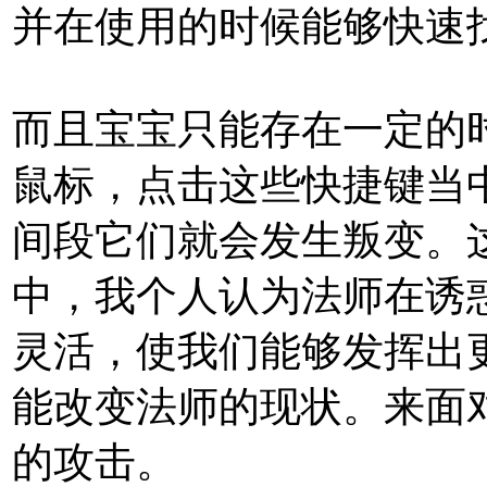
并在使用的时候能够快速
而且宝宝只能存在一定的
鼠标，点击这些快捷键当
间段它们就会发生叛变。
中，我个人认为法师在诱
灵活，使我们能够发挥出
能改变法师的现状。来面
的攻击。